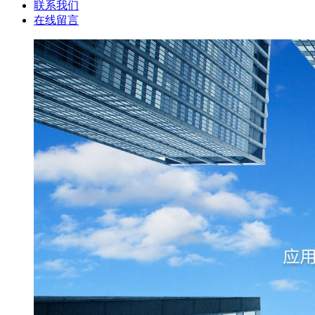
联系我们
在线留言