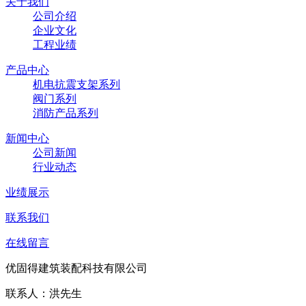
关于我们
公司介绍
企业文化
工程业绩
产品中心
机电抗震支架系列
阀门系列
消防产品系列
新闻中心
公司新闻
行业动态
业绩展示
联系我们
在线留言
优固得建筑装配科技有限公司
联系人：洪先生