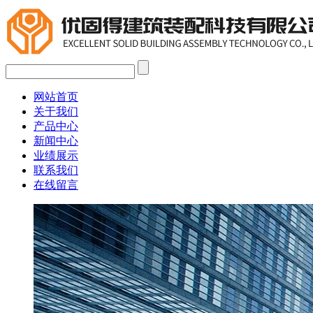
网站首页
关于我们
产品中心
新闻中心
业绩展示
联系我们
在线留言