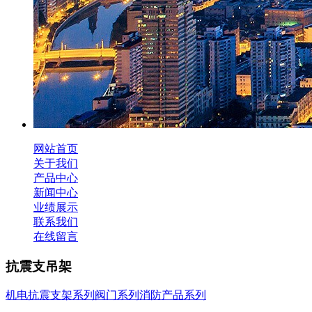
网站首页
关于我们
产品中心
新闻中心
业绩展示
联系我们
在线留言
抗震支吊架
机电抗震支架系列
阀门系列
消防产品系列