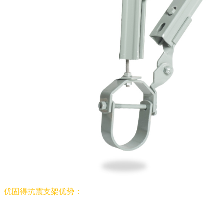
优固得抗震支架优势：