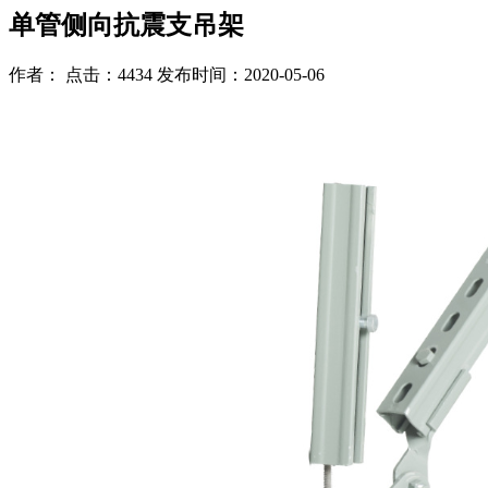
单管侧向抗震支吊架
作者： 点击：4434 发布时间：2020-05-06